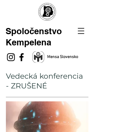
Spoločenstvo
Kempelena
Mensa Slovensko
Vedecká konferencia
- ZRUŠENÉ