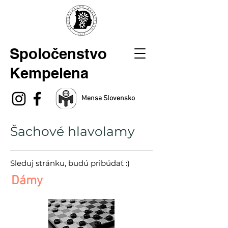
Spoločenstvo
Kempelena
Mensa Slovensko
Šachové hlavolamy
Sleduj stránku, budú pribúdať :)
Dámy